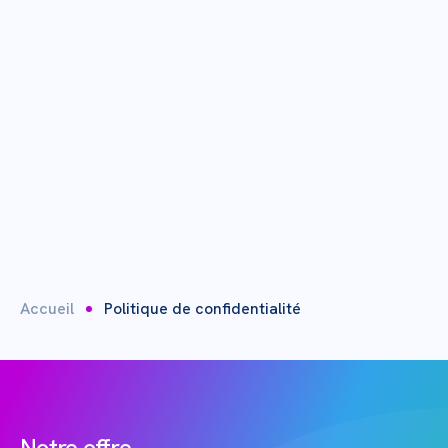
Accueil
Politique de confidentialité
Notre offre