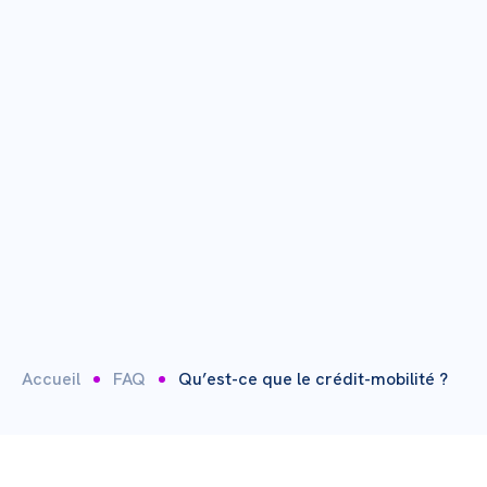
Accueil
FAQ
Qu’est-ce que le crédit-mobilité ?