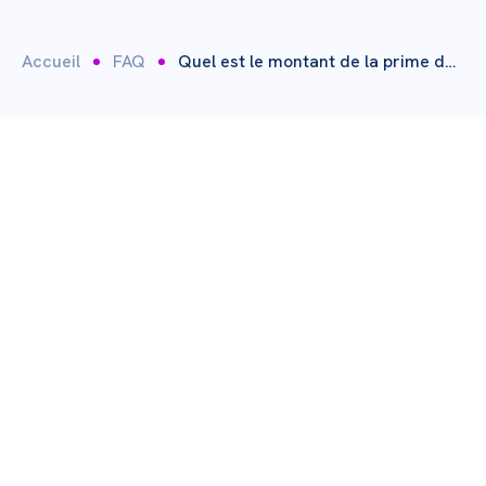
Accueil
FAQ
Quel est le montant de la prime de transport ?